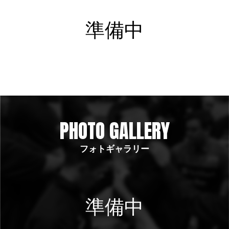
準備中
PHOTO GALLERY
フォトギャラリー
準備中