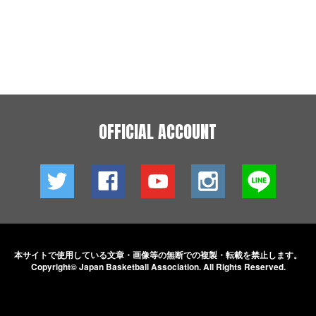
OFFICIAL ACCOUNT
本サイトで使用している文章・画像等の無断での
複製・転載を禁止します。
Copyright© Japan Basketball Association.
All Rights Reserved.