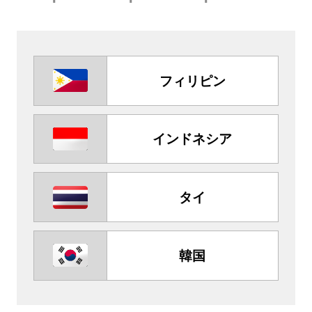
フィリピン
インドネシア
タイ
韓国