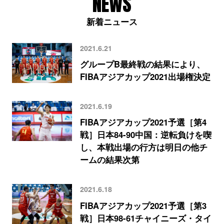
NEWS
新着ニュース
2021.6.21
グループB最終戦の結果により、
FIBAアジアカップ2021出場権決定
2021.6.19
FIBAアジアカップ2021予選［第4
戦］日本84-90中国：逆転負けを喫
し、本戦出場の行方は明日の他チ
ームの結果次第
2021.6.18
FIBAアジアカップ2021予選［第3
戦］日本98-61チャイニーズ・タイ